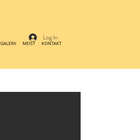
Log In
GALERII
MEIST
KONTAKT